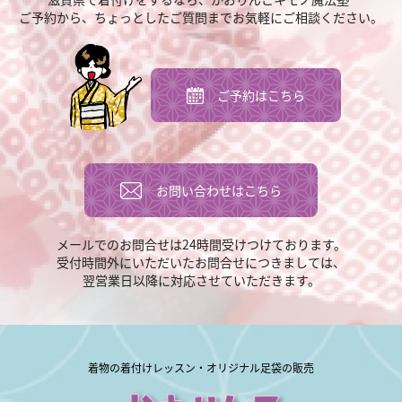
ご予約から、ちょっとしたご質問まで
お気軽にご相談ください。
ご予約はこちら
お問い合わせはこちら
メールでのお問合せは
24時間受けつけております。
受付時間外にいただいた
お問合せにつきましては、
翌営業日以降に対応させていただきます。
着物の着付けレッスン・オリジナル足袋の販売