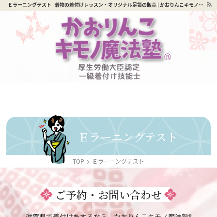
Ｅラーニングテスト | 着物の着付けレッスン・オリジナル足袋の販売 | かおりんこキモノ魔法塾®
Ｅラーニングテスト
TOP
Ｅラーニングテスト
ご予約・お問い合わせ
滋賀県で着付けをするなら、かおりんこキモノ魔法塾®